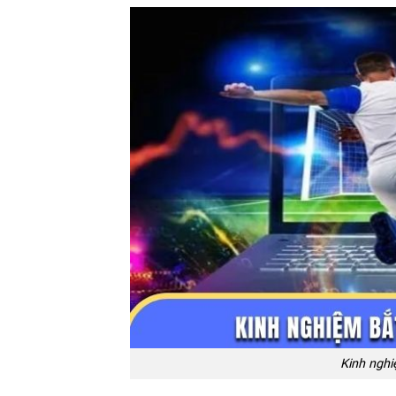
Kinh nghi