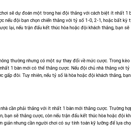
chơi sẽ dự đoán một trong hai đội thắng với cách biệt ít nhất 1 
c nếu đội bạn chọn chiến thắng với tỷ số 1-0, 2-1, hoặc bất kỳ t
gược lại, nếu trận đấu kết thúc hòa hoặc đội khách thắng, bạn sẽ
thông thường nhưng có một sự thay đổi về mức cược. Trong kèo
t nhất 1 bàn mới có thể thắng cược. Nếu đội chủ nhà thắng với tỷ
c gấp đôi. Tuy nhiên, nếu tỷ số là hòa hoặc đội khách thắng, bạn
ủ nhà cần phải thắng với ít nhất 1 bàn mới thắng cược. Trường hợ
lên, bạn sẽ thắng cược, còn nếu trận đấu kết thúc hòa hoặc đội k
ơn giản nhưng cần người chơi có sự tính toán kỹ lưỡng để lựa ch