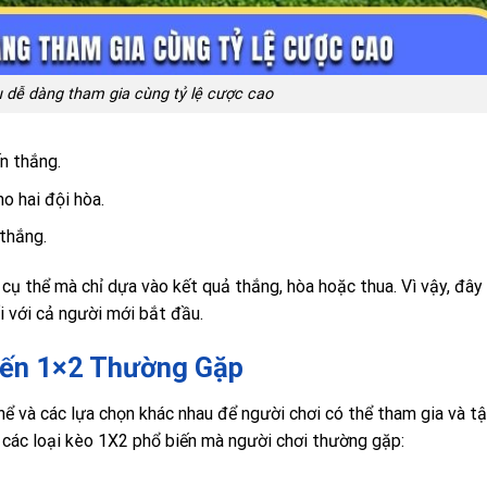
 dễ dàng tham gia cùng tỷ lệ cược cao
n thắng.
o hai đội hòa.
thắng.
ụ thể mà chỉ dựa vào kết quả thắng, hòa hoặc thua. Vì vậy, đây 
i với cả người mới bắt đầu.
iến 1×2 Thường Gặp
hể và các lựa chọn khác nhau để người chơi có thể tham gia và t
à các loại kèo 1X2 phổ biến mà người chơi thường gặp: