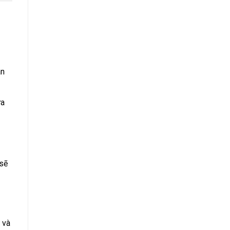
ân
ựa
 sẽ
 và