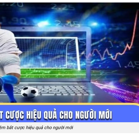
ệm bắt cược hiệu quả cho người mới