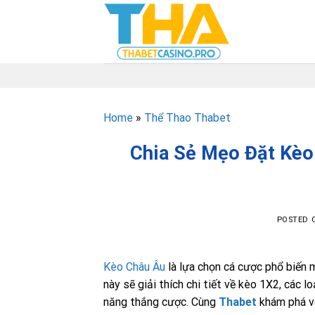
Skip
to
content
Home
»
Thể Thao Thabet
Chia Sẻ Mẹo Đặt Kèo
POSTED 
Kèo Châu Âu
là lựa chọn cá cược phổ biến 
này sẽ giải thích chi tiết về kèo 1X2, các
năng thắng cược. Cùng
Thabet
khám phá và