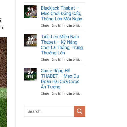
Cách
Âu
Bắt
Cực
Blackjack Thabet –
29
Kèo
Chuẩn
Mẹo Chơi Đẳng Cấp,
Th3
Thẻ
Từ
Thắng Lớn Mỗi Ngày
ổ
Phạt
Chuyên
ở
Chức năng bình luận bị tắt
Chuẩn
Gia
n:
Blackjack
Xác
Dabet
Thabet
Nhất
Tiến Lên Miền Nam
29
–
Cho
Thabet – Kỹ Năng
Th3
Mẹo
Mọi
Chơi Là Thắng, Trúng
Chơi
Trận
Thưởng Lớn
Đẳng
Đấu
Cấp,
ở
Chức năng bình luận bị tắt
Thắng
Tiến
Lớn
Lên
Game Rồng Hổ
29
Mỗi
Miền
THABET – Mẹo Dự
Th3
Ngày
Nam
Đoán Hai Cửa Cược
Thabet
Ấn Tượng
–
Kỹ
ở
Chức năng bình luận bị tắt
Năng
Game
Chơi
Rồng
Là
Hổ
Thắng,
THABET
Trúng
–
Thưởng
Mẹo
Lớn