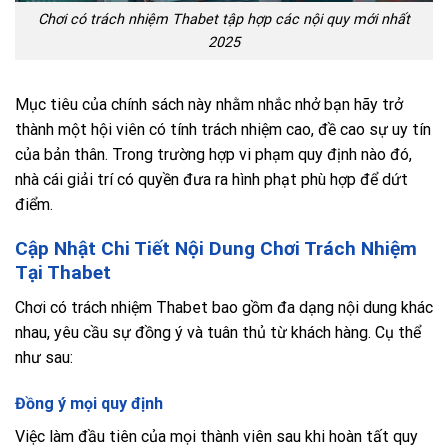
Chơi có trách nhiệm Thabet tập hợp các nội quy mới nhất
2025
Mục tiêu của chính sách này nhằm nhắc nhở bạn hãy trở
thành một hội viên có tính trách nhiệm cao, đề cao sự uy tín
của bản thân. Trong trường hợp vi phạm quy định nào đó,
nhà cái giải trí có quyền đưa ra hình phạt phù hợp để dứt
điểm.
Cập Nhật Chi Tiết Nội Dung Chơi Trách Nhiệm
Tại Thabet
Chơi có trách nhiệm Thabet bao gồm đa dạng nội dung khác
nhau, yêu cầu sự đồng ý và tuân thủ từ khách hàng. Cụ thể
như sau:
Đồng ý mọi quy định
Việc làm đầu tiên của mọi thành viên sau khi hoàn tất quy