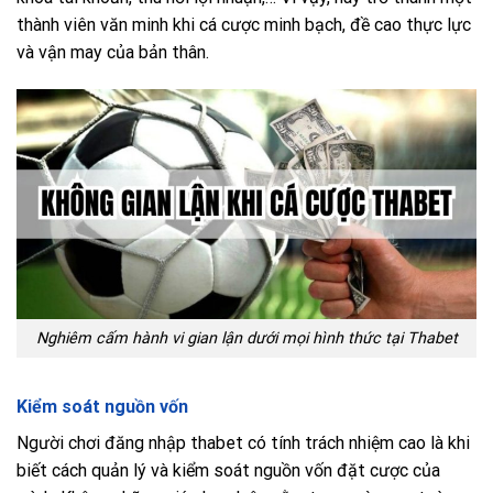
thành viên văn minh khi cá cược minh bạch, đề cao thực lực
và vận may của bản thân.
Nghiêm cấm hành vi gian lận dưới mọi hình thức tại Thabet
Kiểm soát nguồn vốn
Người chơi
đăng nhập thabet
có tính trách nhiệm cao là khi
biết cách quản lý và kiểm soát nguồn vốn đặt cược của