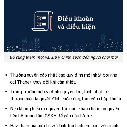
Bổ sung thêm một vài lưu ý chính sách đến người chơi mới
Thường xuyên cập nhật các quy định mới nhất bởi nhà
cái Thabet thay đổi khi cần thiết.
Trong trường hợp vi định nguyên tắc, hình phạt từ
thương hiệu là quyết định cuối cùng, bạn cần chấp thuận.
Nếu không hiểu rõ nguyên tắc nào, khách hàng có quyền
liên hệ trung tâm CSKH để yêu cầu hỗ trợ.
Hãy tham gia giải trí với tính trách nhiệm cao, văn minh