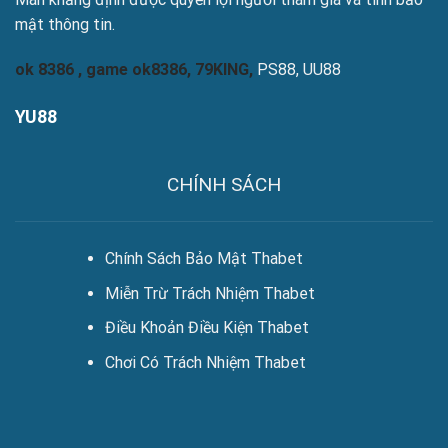
mật thông tin.
ok 8386
,
game ok8386
,
79KING
,
PS88
,
UU88
YU88
CHÍNH SÁCH
Chính Sách Bảo Mật Thabet
Miễn Trừ Trách Nhiệm Thabet
Điều Khoản Điều Kiện Thabet
Chơi Có Trách Nhiệm Thabet