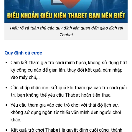
Hiểu rõ và tuân thủ các quy định liên quan đến giao dịch tại
Thabet
Quy định cá cược
Cam kết tham gia trò chơi minh bạch, không sử dụng bất
kỳ công cụ nào để gian lận, thay đổi kết quả, xâm nhập
vào máy chủ,…
Cần chấp nhận mọi kết quả khi tham gia các trò chơi giải
trí, bạn không thể yêu cầu Thabet hoàn tiền thua.
Yêu cầu tham gia vào các trò chơi với thái độ lịch sự,
không sử dụng ngôn từ thiếu văn minh đến người chơi
khác.
Kết quả trò chơi Thabet là quyết định cuối cùng, thành