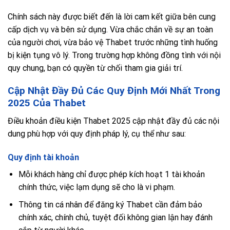
Chính sách này được biết đến là lời cam kết giữa bên cung
cấp dịch vụ và bên sử dụng. Vừa chắc chắn về sự an toàn
của người chơi, vừa bảo vệ Thabet trước những tình huống
bị kiện tụng vô lý. Trong trường hợp không đồng tình với nội
quy chung, bạn có quyền từ chối tham gia giải trí.
Cập Nhật Đầy Đủ Các Quy Định Mới Nhất Trong
2025 Của Thabet
Điều khoản điều kiện Thabet 2025 cập nhật đầy đủ các nội
dung phù hợp với quy định pháp lý, cụ thể như sau:
Quy định tài khoản
Mỗi khách hàng chỉ được phép kích hoạt 1 tài khoản
chính thức, việc lạm dụng sẽ cho là vi phạm.
Thông tin cá nhân để đăng ký Thabet cần đảm bảo
chính xác, chính chủ, tuyệt đối không gian lận hay đánh