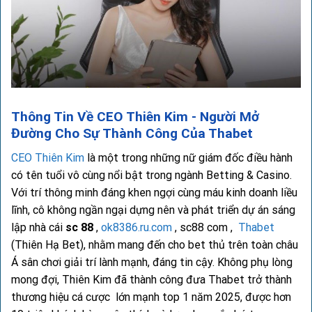
Thông Tin Về CEO Thiên Kim - Người Mở
Đường Cho Sự Thành Công Của Thabet
CEO Thiên Kim
là một trong những nữ giám đốc điều hành
có tên tuổi vô cùng nổi bật trong ngành Betting & Casino.
Với trí thông minh đáng khen ngợi cùng máu kinh doanh liều
lĩnh, cô không ngần ngại dựng nên và phát triển dự án sáng
lập nhà cái
sc 88
,
ok8386.ru.com
, sc88 com ,
Thabet
(Thiên Hạ Bet), nhằm mang đến cho bet thủ trên toàn châu
Á sân chơi giải trí lành mạnh, đáng tin cậy. Không phụ lòng
mong đợi, Thiên Kim đã thành công đưa Thabet trở thành
thương hiệu cá cược lớn mạnh top 1 năm 2025, được hơn